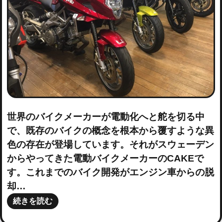
世界のバイクメーカーが電動化へと舵を切る中
で、既存のバイクの概念を根本から覆すような異
色の存在が登場しています。それがスウェーデン
からやってきた電動バイクメーカーのCAKEで
す。これまでのバイク開発がエンジン車からの脱
却…
続きを読む