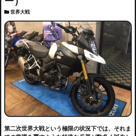
ー）
世界大戦
第二次世界大戦という極限の状況下では、それま