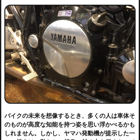
バイクの未来を想像するとき、多くの人は車体そ
のものが高度な知能を持つ姿を思い浮かべるかも
しれません。しかし、ヤマハ発動機が提示した一