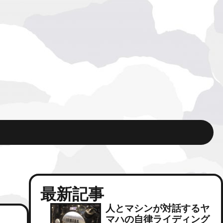
最新記事
人とマシンが対話するヤ
マハの自律ライディング