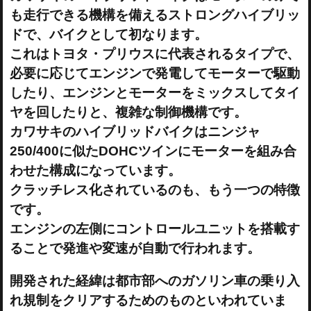
も走行できる機構を備えるストロングハイブリッ
ドで、バイクとして初なります。
これはトヨタ・プリウスに代表されるタイプで、
必要に応じてエンジンで発電してモーターで駆動
したり、エンジンとモーターをミックスしてタイ
ヤを回したりと、複雑な制御機構です。
カワサキのハイブリッドバイクはニンジャ
250/400に似たDOHCツインにモーターを組み合
わせた構成になっています。
クラッチレス化されているのも、もう一つの特徴
です。
エンジンの左側にコントロールユニットを搭載す
ることで発進や変速が自動で行われます。
開発された経緯は都市部へのガソリン車の乗り入
れ規制をクリアするためのものといわれていま