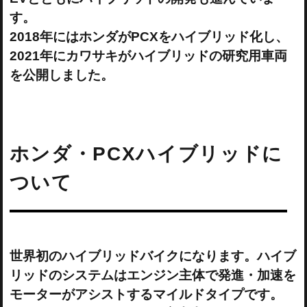
す。
2018年にはホンダがPCXをハイブリッド化し、
2021年にカワサキがハイブリッドの研究用車両
を公開しました。
ホンダ・PCXハイブリッドに
ついて
世界初のハイブリッドバイクになります。ハイブ
リッドのシステムはエンジン主体で発進・加速を
モーターがアシストするマイルドタイプです。