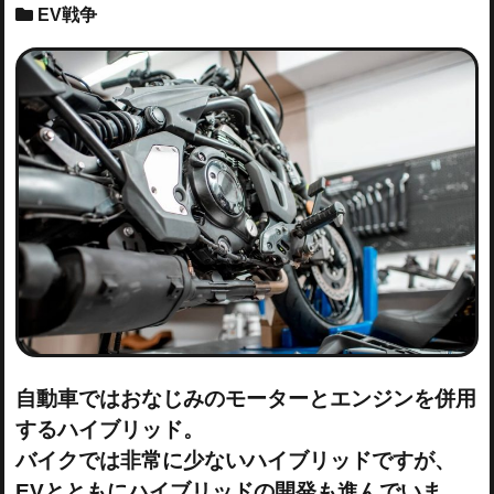
EV戦争
自動車ではおなじみのモーターとエンジンを併用
するハイブリッド。
バイクでは非常に少ないハイブリッドですが、
EVとともにハイブリッドの開発も進んでいま