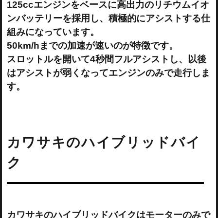
125ccエンジンをベースに高出力のリチウムイオ
ンバッテリーを採用し、積極的にアシストする仕
組みになっています。
50km/hまでの加速が速いのが特徴です。
スロットルを開いて4秒間フルアシストし、以後
はアシストが弱くなってエンジンのみで走行しま
す。
カワサキのハイブリッドバイ
ク
カワサキのハイブリッドバイクはモーターのみで