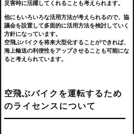
災害時に活躍してくれることも考えられます。
他にもいろいろな活用方法が考えられるので、協
議会を設置して多面的に活用方法を検討していく
方針になっています。
空飛ぶバイクを将来大型化することができれば、
海上輸送の利便性をアップさせることも可能にな
ると考えられています。
空飛ぶバイクを運転するため
のライセンスについて