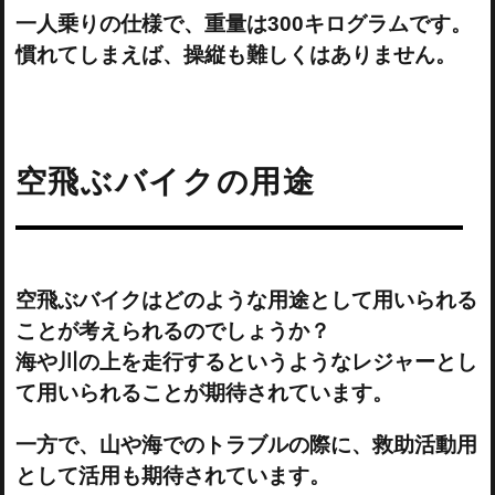
一人乗りの仕様で、重量は300キログラムです。
慣れてしまえば、操縦も難しくはありません。
空飛ぶバイクの用途
空飛ぶバイクはどのような用途として用いられる
ことが考えられるのでしょうか？
海や川の上を走行するというようなレジャーとし
て用いられることが期待されています。
一方で、山や海でのトラブルの際に、救助活動用
として活用も期待されています。