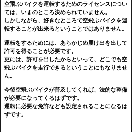
空飛ぶバイクを運転するためのライセンスについ
ては、いまのところ決められていません。
しかしながら、好きなところで空飛ぶバイクを運
転することが出来るということではありません。
運転をするためには、あらかじめ届け出を出して
許可を得ることが必要です。
更には、許可を出したからといって、どこでも空
飛ぶバイクを走行できるということにもなりませ
ん。
今後空飛ぶバイクが普及してくれば、法的な整備
が必要になってくるはずです。
運転に必要な免許なども設定されることになるは
ずです。