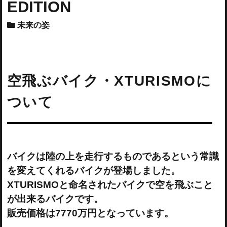
EDITION
未来の姿
空飛ぶバイク・XTURISMOに
ついて
バイクは陸の上を走行するものであるという常識
を変えてくれるバイクが登場しました。
XTURISMOと命名されたバイクで空を飛ぶこと
が出来るバイクです。
販売価格は7770万円となっています。