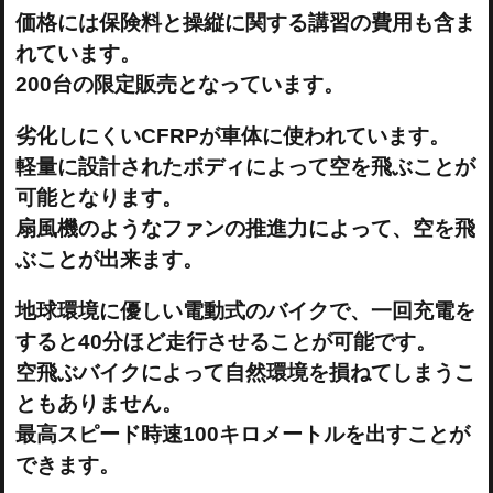
価格には保険料と操縦に関する講習の費用も含ま
れています。
200台の限定販売となっています。
劣化しにくいCFRPが車体に使われています。
軽量に設計されたボディによって空を飛ぶことが
可能となります。
扇風機のようなファンの推進力によって、空を飛
ぶことが出来ます。
地球環境に優しい電動式のバイクで、一回充電を
すると40分ほど走行させることが可能です。
空飛ぶバイクによって自然環境を損ねてしまうこ
ともありません。
最高スピード時速100キロメートルを出すことが
できます。