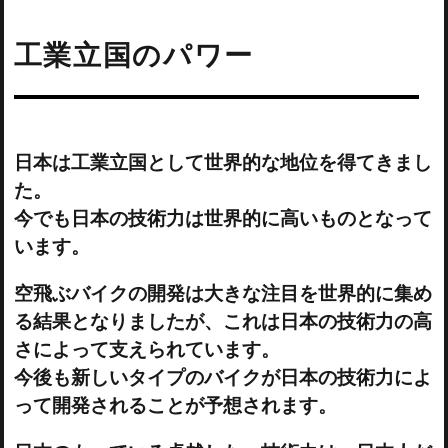
工業立国のパワー
日本は工業立国として世界的な地位を得てきまし
た。
今でも日本の技術力は世界的に高いものとなって
います。
空飛ぶバイクの開発は大きな注目を世界的に集め
る結果となりましたが、これは日本の技術力の高
さによって支えられています。
今後も新しいタイプのバイクが日本の技術力によ
って開発されることが予想されます。