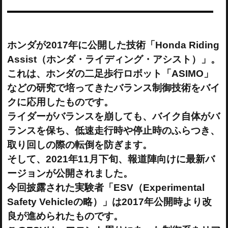
ホンダが2017年に公開した技術「Honda Riding
Assist（ホンダ・ライディング・アシスト）」。
これは、ホンダの二足歩行ロボット「ASIMO」
などの研究で培ってきたバランス制御技術をバイ
クに応用したものです。
ライダーがバランスを崩しても、バイク自体がバ
ランスを保ち、低速走行時や停止時のふらつき、
取り回しの際の転倒を防ぎます。
そして、2021年11月下旬、報道陣向けに最新バ
ージョンが公開されました。
今回披露された実験者「ESV（Experimental
Safety Vehicleの略）」は2017年公開時より改
良が進められたものです。