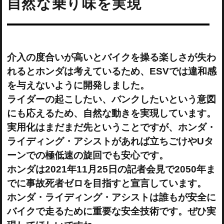
自然な乗り味を実現
介入の度合いが高いとバイクを操る楽しさが失わ
れるとホンダは考えているため、ESVでは違和感
を与えないように開発しました。
ライダーの起こしたい、バンクしたいという意図
にも応えるため、自然な動きを実現しています。
実用化はまだまだ先ということですが、ホンダ・
ライディング・アシストがあれば立ちごけやUタ
ーンでの極低速の旋回でも安心です。
ホンダは2021年11月25日の記者会見で2050年ま
でに事故死者ゼロを目指すと宣言しています。
ホンダ・ライディング・アシストは誰もが安全に
バイクで走るために重要な安全技術です。ぜひ実