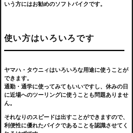
いう方にはお勧めのソフトバイクです。
使い方はいろいろです
ヤマハ・タウニィはいろいろな用途に使うことが
できます。
通勤・通学に使ってみてもいいですし、休みの日
に近場へのツーリングに使うことも問題ありませ
ん。
それなりのスピードは出すことができますので、
利便性に優れたバイクであることを認識させてく