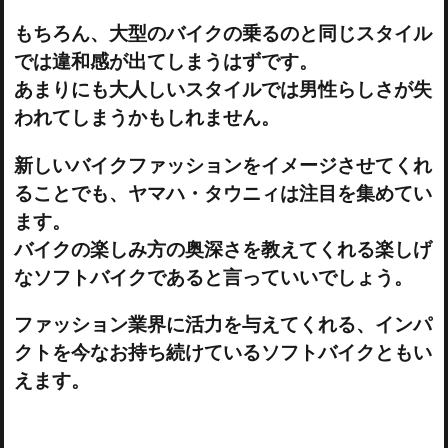
もちろん、大型のバイクの乗るのと同じスタイル
では違和感が出てしまうはずです。
あまりにも大人しいスタイルでは男性らしさが失
われてしまうかもしれません。
新しいバイクファッションをイメージさせてくれ
ることでも、ヤマハ・タウニィは注目を集めてい
ます。
バイクの楽しみ方の奥深さを教えてくれる楽しげ
なソフトバイクであると言っていいでしょう。
ファッション業界に活力を与えてくれる、インパ
クトを今なお持ち続けているソフトバイクともい
えます。