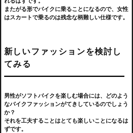
れるはずです。
またがる形でバイクに乗ることになるので、女性
はスカートで乗るのは残念な柄難しい仕様です。
新しいファッションを検討し
てみる
男性がソフトバイクを楽しむ場合には、どのよう
なバイクファッションがてきしているのでしょう
か？
それを工夫することはとても楽しいことになるは
ずです。