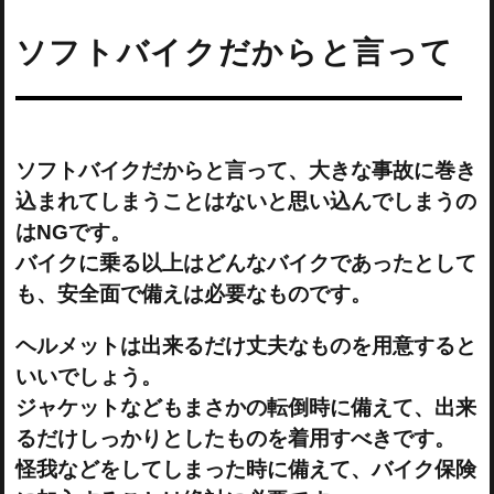
ソフトバイクだからと言って
ソフトバイクだからと言って、大きな事故に巻き
込まれてしまうことはないと思い込んでしまうの
はNGです。
バイクに乗る以上はどんなバイクであったとして
も、安全面で備えは必要なものです。
ヘルメットは出来るだけ丈夫なものを用意すると
いいでしょう。
ジャケットなどもまさかの転倒時に備えて、出来
るだけしっかりとしたものを着用すべきです。
怪我などをしてしまった時に備えて、バイク保険