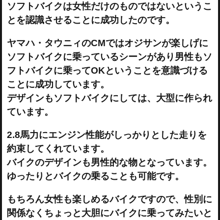
ソフトバイクは女性だけのものではないというこ
とを認識させることに成功したのです。
ヤマハ・タウニィのCMではオジサンが楽しげに
ソフトバイクに乗っているシーンがあり男性もソ
フトバイクに乗ってOKということを意識づける
ことに成功しています。
デザインもソフトバイクにしては、大型に作られ
ています。
2.8馬力にエンジン性能がしっかりとした走りを
約束してくれています。
バイクのデザインも男性的な物となっています。
ゆったりとバイクの乗ることも可能です。
もちろん女性も楽しめるバイクですので、性別に
関係なくちょっと大胆にバイクに乗ってみたいと