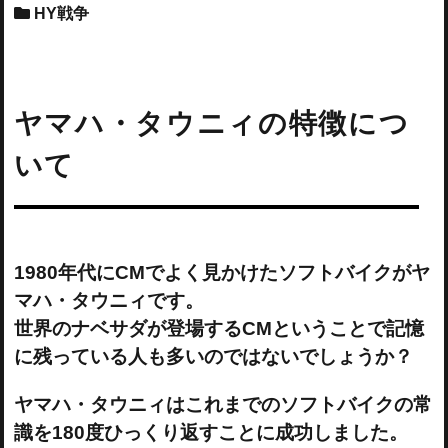
HY戦争
ヤマハ・タウニィの特徴につ
いて
1980年代にCMでよく見かけたソフトバイクがヤ
マハ・タウニィです。
世界のナベサダが登場するCMということで記憶
に残っている人も多いのではないでしょうか？
ヤマハ・タウニィはこれまでのソフトバイクの常
識を180度ひっくり返すことに成功しました。