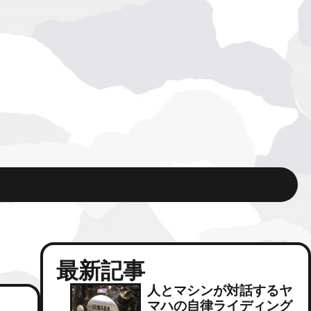
最新記事
人とマシンが対話するヤ
マハの自律ライディング