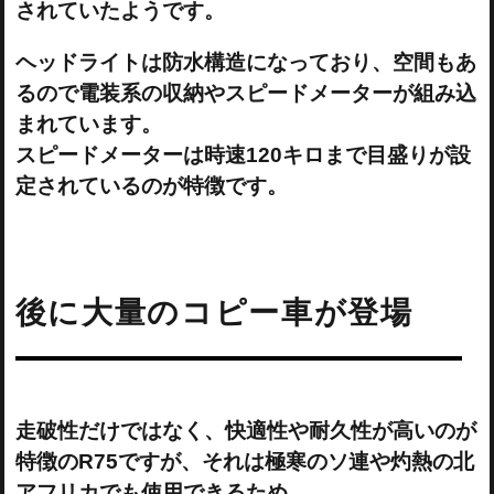
されていたようです。
ヘッドライトは防水構造になっており、空間もあ
るので電装系の収納やスピードメーターが組み込
まれています。
スピードメーターは時速120キロまで目盛りが設
定されているのが特徴です。
後に大量のコピー車が登場
走破性だけではなく、快適性や耐久性が高いのが
特徴のR75ですが、それは極寒のソ連や灼熱の北
アフリカでも使用できるため。