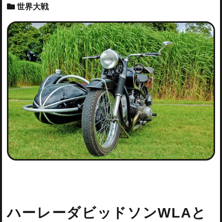
世界大戦
ハーレーダビッドソンWLAと