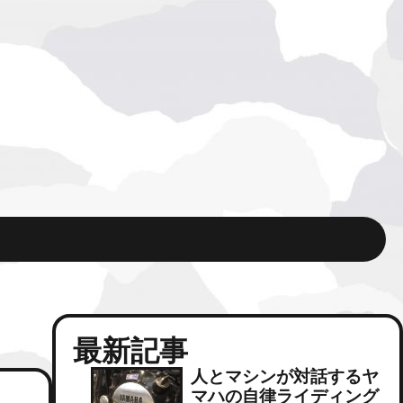
最新記事
人とマシンが対話するヤ
マハの自律ライディング