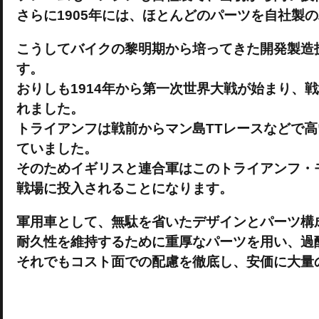
さらに1905年には、ほとんどのパーツを自社製
こうしてバイクの黎明期から培ってきた開発製造
す。
おりしも1914年から第一次世界大戦が始まり、
れました。
トライアンフは戦前からマン島TTレースなどで
ていました。
そのためイギリスと連合軍はこのトライアンフ・
戦場に投入されることになります。
軍用車として、無駄を省いたデザインとパーツ構
耐久性を維持するために重厚なパーツを用い、過
それでもコスト面での配慮を徹底し、安価に大量