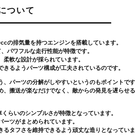
について
9ccの排気量を持つエンジンを搭載しています。
て、パワフルな走行性能が特徴です。
、柔軟な設計が採られています。
できるようパーツ構成が工夫されているのです。
う、パーツの分解がしやすいというのもポイントで
め、搬送が楽なだけでなく、敵からの発見を遅らせ
車くらいのシンプルさが特徴となっています。
パーツがまとめられています。
きるタフさを維持できるよう頑丈な造りとなってい