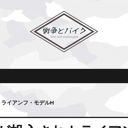
トライアンフ・モデルH