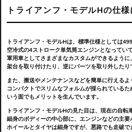
トライアンフ・モデルHの仕様
トライアンフ・モデルHは、標準仕様としては49
空冷式の4ストローク単気筒エンジンとなってい
軍用車としてさまざまなカスタムができるように
架台を取り付けたり、逆にパーツを取り外したり
また、搬送やメンテナンスなどを簡単に行えるよ
コンパクトでスリムなフォルムが採られているた
いう面でもメリットを生んでいます。
トライアンフ・モデルHの見た目は、現在の自転
細身のボディーの中心部に、エンジンなどの主要
ホイールとタイヤは細身ですが、悪路でも走破で