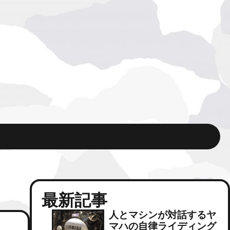
最新記事
人とマシンが対話するヤ
マハの自律ライディング